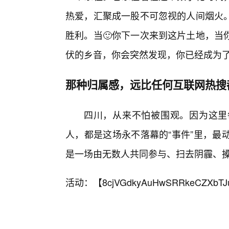
热爱，汇聚成一股不可忽视的人间烟火
胜利。当🙂你下一次来到这片土地，当
伏的乡音，你会突然发现，你已经成为了
那种归属感，远比任何互联网热搜
四川，从来不怕被围观。因为这里
人，都是这场永不落幕的“事件”里，最
是一场由无数人共同参与、扫去阴霾、
活动：【
8cjVGdkyAuHwSRRkeCZXbTJ