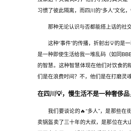
习惯了彼此隔离，而四川的“多人”文化
那种无论认识与否都能搭上话的社
这种“事件”的传播，折射出💡的是
是一种即使生活给我一堆乱码（如同BB
的智慧。这种智慧体现在他们对饮食的精
们是在浪费时间？不，他们是在打磨灵
在四川💡，慢生活不是一种奢侈
我们要谈论的🔥“多人”，是那些
卖锅盔卖了三十年的大叔，是那位在大