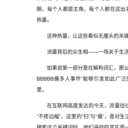
脚。每个人都是主角，每个人都在这出名
热量。
这种热量，让这些看似无厘头的关
流量背后的众生相——一场关于生
如果说第一部分是在解构词汇，那么
BBBBB搡多人事件”能够引发如此广
里。
在互联网高度发达的今天，流量往
“不修边幅”。这里的“扫”与“搡”，是
搜索这个关键词时，他们寻找的其实是