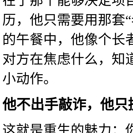
在了那个能够决定项
历，他只需要用那套
的午餐中，他像个长
对方在焦虑什么，知
小动作。
他不出手敲诈，他只
这就是重生的魅力：