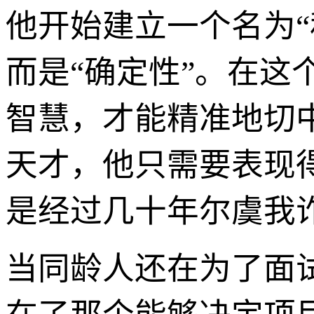
他开始建立一个名为“
而是“确定性”。在这
智慧，才能精准地切
天才，他只需要表现得
是经过几十年尔虞我
当同龄人还在为了面试