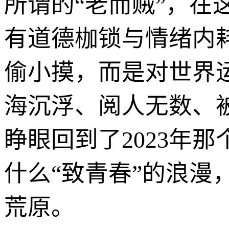
所谓的“老而贼”，
有道德枷锁与情绪内
偷小摸，而是对世界
海沉浮、阅人无数、
睁眼回到了2023年
什么“致青春”的浪
荒原。