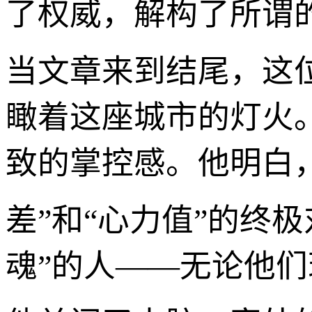
了权威，解构了所谓
当文章来到结尾，这
瞰着这座城市的灯火
致的掌控感。他明白
差”和“心力值”的终
魂”的人——无论他们