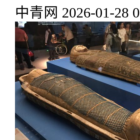
中青网
2026-01-28 0