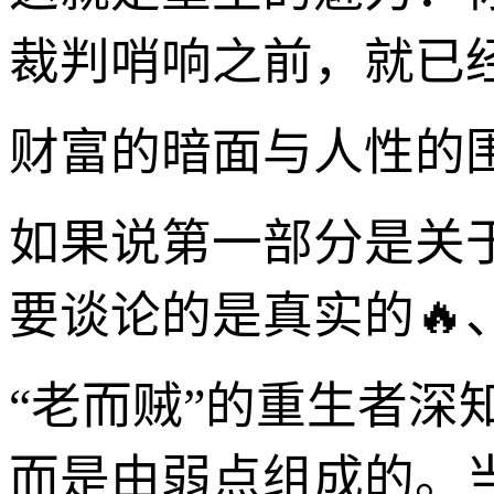
裁判哨响之前，就已
财富的暗面与人性的
如果说第一部分是关于
要谈论的是真实的🔥
“老而贼”的重生者深
而是由弱点组成的。