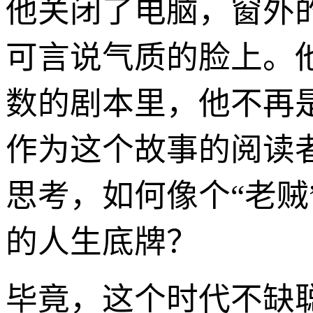
他关闭了电脑，窗外
可言说气质的脸上。
数的剧本里，他不再
作为这个故事的阅读
思考，如何像个“老
的人生底牌？
毕竟，这个时代不缺