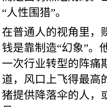
“人性围猎”。
在普通人的视角里，
钱是靠制造“幻象”
一次行业转型的阵痛
道，风口上飞得最高
猪提供降落伞的人，