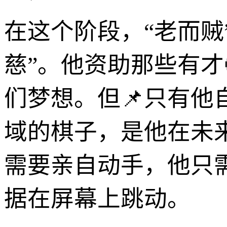
在这个阶段，“老而贼
慈”。他资助那些有才
们梦想。但📌只有
域的棋子，是他在未
需要亲自动手，他只
据在屏幕上跳动。