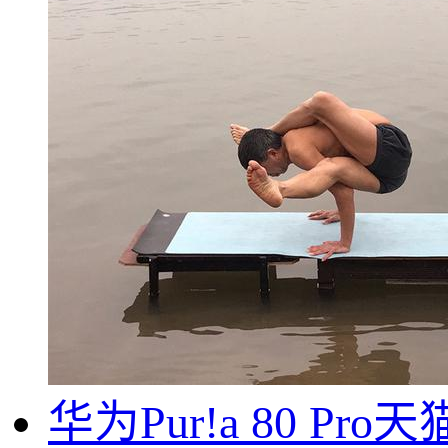
华为Pur!a 80 Pr