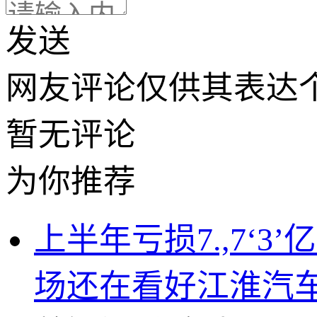
发送
网友评论仅供其表达
暂无评论
为你推荐
上半年亏损7.,7‘3
场还在看好江淮汽