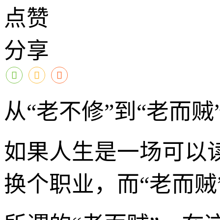
点赞
分享
从“老不修”到“老而
如果人生是一场可以读
换个职业，而“老而贼