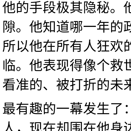
他的手段极其隐秘。
隙。他知道哪一年的
所以他在所有人狂欢
临。他表现得像个救
看准的、被打折的未
最有趣的一幕发生了
人，现在却围在他身边