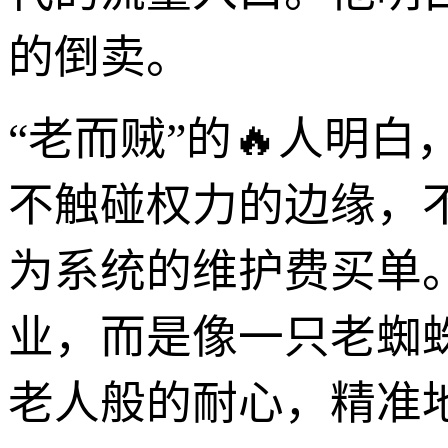
的倒卖。
“老而贼”的🔥人明
不触碰权力的边缘，
为系统的维护费买单
业，而是像一只老蜘
老人般的耐心，精准