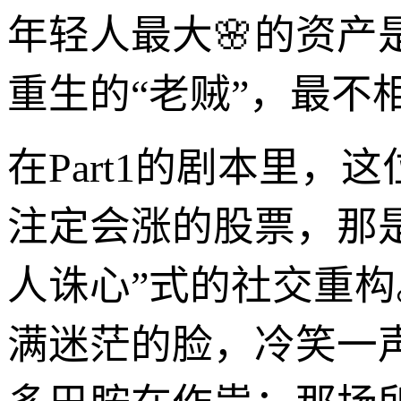
年轻人最大🌸的资产
重生的“老贼”，最
在Part1的剧本里
注定会涨的股票，那
人诛心”式的社交重构
满迷茫的脸，冷笑一