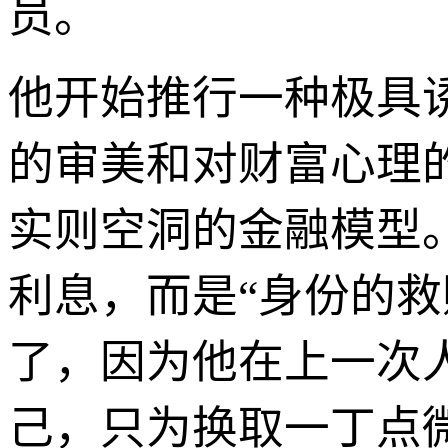
员。
他开始推行一种极具
的审美和对财富心理
实则空洞的金融模型
利息，而是“身份的
了，因为他在上一次
己，只为换取一丁点