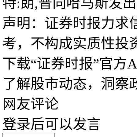
特:朗,普向哈马斯发
声明：证券时报力求
考，不构成实质性投
下载“证券时报”官方
了解股市动态，洞察
网友评论
登录
后可以发言