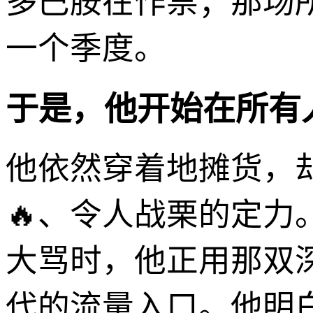
多巴胺在作祟；那场
一个季度。
于是，他开始在所有
他依然穿着地摊货，
🔥、令人战栗的定
大骂时，他正用那双
代的流量入口。他明白