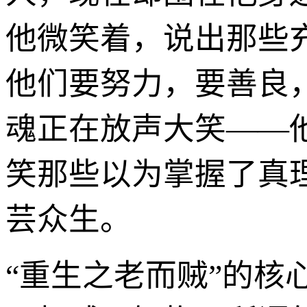
他微笑着，说出那些
他们要努力，要善良
魂正在放声大笑——
笑那些以为掌握了真
芸众生。
“重生之老而贼”的