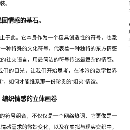
装。
稳固情感的基石。
🎯止于此。它本身作为一个极具创造性的符号，也激
为一种特殊的文化符号，代表着一种独特的东方情感
代的社交语言，用最简洁的符号传达最复杂的情感。
我们的目光，让我们开始思考，在冰冷的数字世界
”，如何才能维系那一份珍贵的“姐弟”情谊。
，编织情感的立体画卷
味的符号组合，不仅仅是一个网络热词，它更像是一
人情感需求的微妙变化，以及在虚拟与现实交织中，