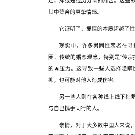
定，抑或是经历分离的痛苦。这些
其中蕴含的真挚情感。
它证明了，爱情的本质超越了性
现实中，许多男同性恋者在寻
圈。传统的婚恋观念，特别是“传宗
的🔥压力。这导致一些人选择隐瞒
抑，也可能对他人造成伤害。
另一些人则在各种线上线下社群
与自己携手同行的人。
亲情，对于大多数中国人来说