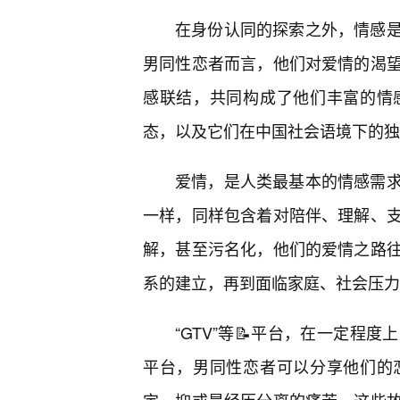
在身份认同的探索之外，情感
男同性恋者而言，他们对爱情的渴
感联结，共同构成了他们丰富的情
态，以及它们在中国社会语境下的独
爱情，是人类最基本的情感需
一样，同样包含着对陪伴、理解、
解，甚至污名化，他们的爱情之路往
系的建立，再到面临家庭、社会压力
“GTV”等📝平台，在一定程
平台，男同性恋者可以分享他们的