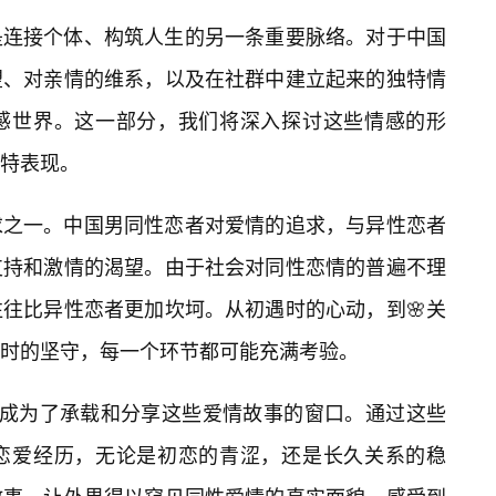
是连接个体、构筑人生的另一条重要脉络。对于中国
望、对亲情的维系，以及在社群中建立起来的独特情
感世界。这一部分，我们将深入探讨这些情感的形
特表现。
求之一。中国男同性恋者对爱情的追求，与异性恋者
支持和激情的渴望。由于社会对同性恋情的普遍不理
往比异性恋者更加坎坷。从初遇时的心动，到🌸关
时的坚守，每一个环节都可能充满考验。
度上成为了承载和分享这些爱情故事的窗口。通过这些
恋爱经历，无论是初恋的青涩，还是长久关系的稳