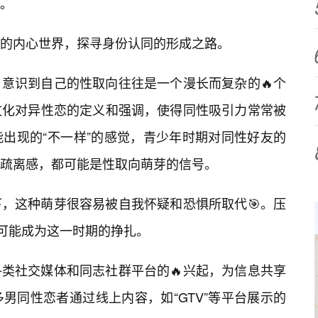
。
的内心世界，探寻身份认同的形成之路。
意识到自己的性取向往往是一个漫长而复杂的🔥个
文化对异性恋的定义和强调，使得同性吸引力常常被
出现的“不一样”的感觉，青少年时期对同性好友的
疏离感，都可能是性取向萌芽的信号。
，这种萌芽很容易被自我怀疑和恐惧所取代🎯。压
都可能成为这一时期的挣扎。
类社交媒体和同志社群平台的🔥兴起，为信息共享
男同性恋者通过线上内容，如“GTV”等平台展示的