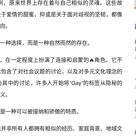
例，原来世界上存在着与自己相似的灵魂。这些故
关于爱情的甜蜜，抑或是关于面对歧视的坚韧，都像
面向。
一种选择，而是一种自然而然的存在。
体，在一定程度上扮演了连接和启蒙的🔥角色。它不
也包含了对社会议题的讨论，以及对多元文化理念的
其中的讨论，许多人开始将“Gay”的标签从隐秘的
义。
是一种可以被接纳和骄傲的特质。
也并非所有人都拥有相似的经历。家庭背景、地域文