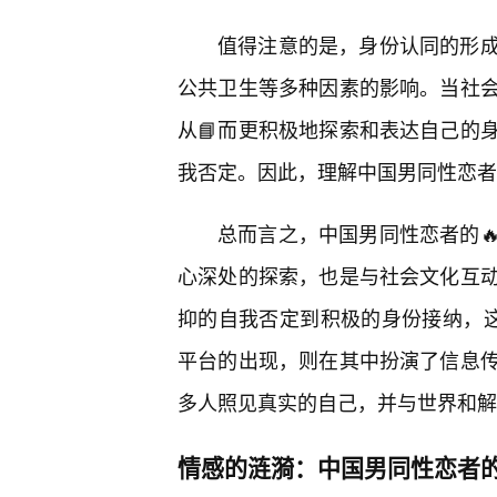
值得注意的是，身份认同的形
公共卫生等多种因素的影响。当社
从📘而更积极地探索和表达自己的
我否定。因此，理解中国男同性恋者
总而言之，中国男同性恋者的
心深处的探索，也是与社会文化互动
抑的自我否定到积极的身份接纳，这
平台的出现，则在其中扮演了信息
多人照见真实的自己，并与世界和解
情感的涟漪：中国男同性恋者