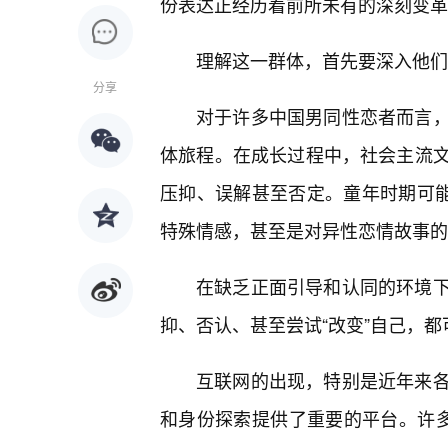
份表达正经历着前所未有的深刻变革
理解这一群体，首先要深入他们
分享
对于许多中国男同性恋者而言，
体旅程。在成长过程中，社会主流
压抑、误解甚至否定。童年时期可能
特殊情感，甚至是对异性恋情故事的
在缺乏正面引导和认同的环境下
抑、否认、甚至尝试“改变”自己，
互联网的出现，特别是近年来各
和身份探索提供了重要的平台。许多