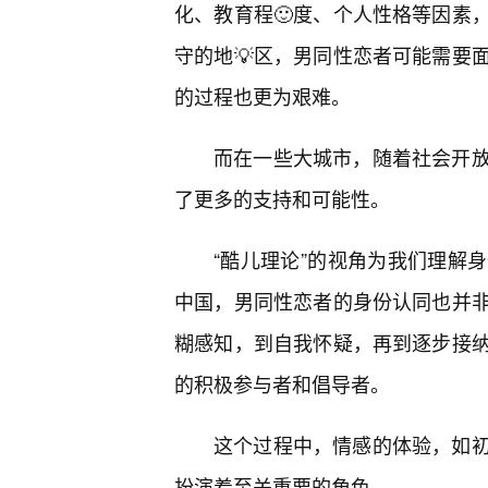
化、教育程🙂度、个人性格等因素
守的地💡区，男同性恋者可能需要
的过程也更为艰难。
而在一些大城市，随着社会开
了更多的支持和可能性。
“酷儿理论”的视角为我们理解
中国，男同性恋者的身份认同也并
糊感知，到自我怀疑，再到逐步接
的积极参与者和倡导者。
这个过程中，情感的体验，如初
扮演着至关重要的角色。