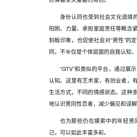
身份认同也受到社会文化语境的
阳刚、力量、承担家庭责任等概念紧
刻板印象，也促使社会对“男性”的
同，不🎯仅是个体层面的自我认知
“GTV”和类似的平台，通过
认知。这里有艺术家，有创业者，
生活方式，不同的情感状态。这种多
地认识男同性恋者，减少偏见和误解
也为那些仍在摸索中的年轻男
己，可以如此丰富多彩。