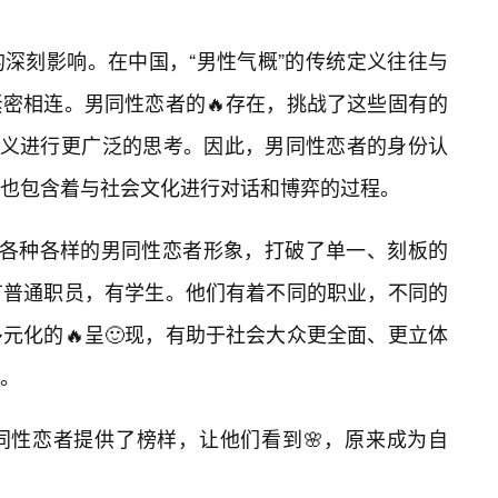
深刻影响。在中国，“男性气概”的传统定义往往与
密相连。男同性恋者的🔥存在，挑战了这些固有的
定义进行更广泛的思考。因此，男同性恋者的身份认
，也包含着与社会文化进行对话和博弈的过程。
展示各种各样的男同性恋者形象，打破了单一、刻板的
有普通职员，有学生。他们有着不同的职业，不同的
元化的🔥呈🙂现，有助于社会大众更全面、更立体
。
同性恋者提供了榜样，让他们看到🌸，原来成为自