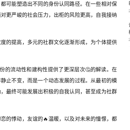
，都可能塑造出不同的身份认同路径。在一些相对保
面对更严峻的社会压力，出柜的风险更高，自我接纳
放度的提高，多元的社群文化逐渐形成，为个体提供
身份的流动性和建构性提供了更深层次🤔的解读。在
非静止不变，而是一个动态发展的过程。从最初的模
纳，最终可能发展出积极的自我认同，甚至成为社群
恋的悸动，友谊的🔥温暖，以及对未来的憧憬，都