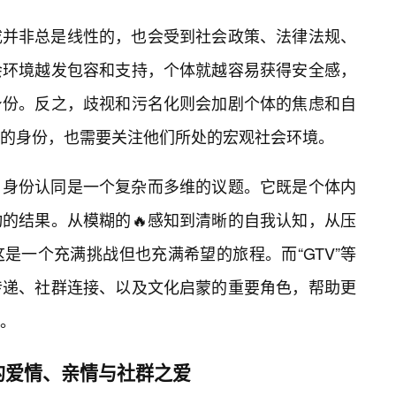
成并非总是线性的，也会受到社会政策、法律法规、
会环境越发包容和支持，个体就越容易获得安全感，
身份。反之，歧视和污名化则会加剧个体的焦虑和自
的身份，也需要关注他们所处的宏观社会环境。
身份认同是一个复杂而多维的议题。它既是个体内
的结果。从模糊的🔥感知到清晰的自我认知，从压
是一个充满挑战但也充满希望的旅程。而“GTV”等
传递、社群连接、以及文化启蒙的重要角色，帮助更
。
的爱情、亲情与社群之爱